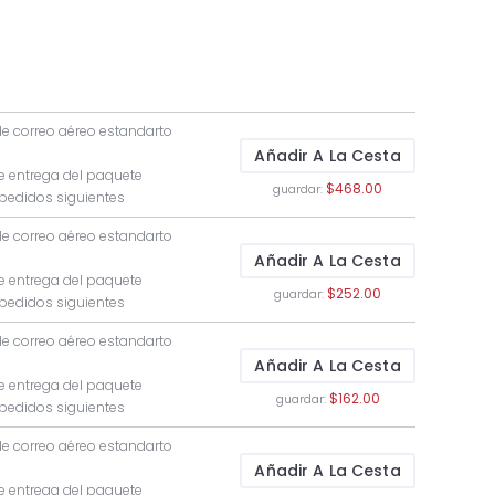
de correo aéreo estandarto
Añadir A La Cesta
e entrega del paquete
$468.00
guardar:
 pedidos siguientes
de correo aéreo estandarto
Añadir A La Cesta
e entrega del paquete
$252.00
guardar:
 pedidos siguientes
de correo aéreo estandarto
Añadir A La Cesta
e entrega del paquete
$162.00
guardar:
 pedidos siguientes
de correo aéreo estandarto
Añadir A La Cesta
e entrega del paquete