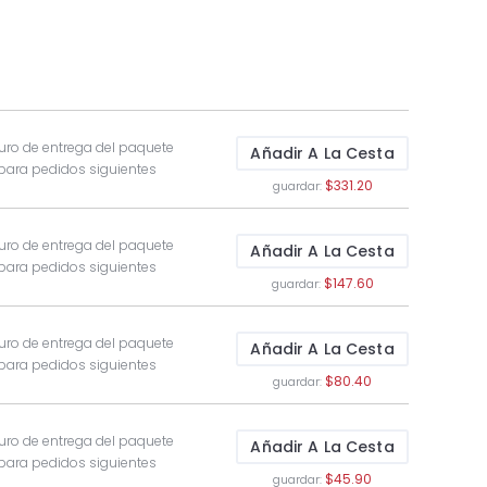
uro de entrega del paquete
Añadir A La Cesta
 para pedidos siguientes
$331.20
guardar:
uro de entrega del paquete
Añadir A La Cesta
 para pedidos siguientes
$147.60
guardar:
uro de entrega del paquete
Añadir A La Cesta
 para pedidos siguientes
$80.40
guardar:
uro de entrega del paquete
Añadir A La Cesta
 para pedidos siguientes
$45.90
guardar: