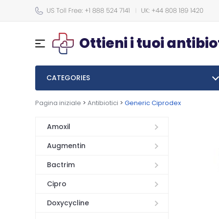
Ottieni i tuoi antibio
CATEGORIES
Pagina iniziale
>
Antibiotici
>
Generic Ciprodex
Amoxil
Augmentin
Bactrim
Cipro
Doxycycline