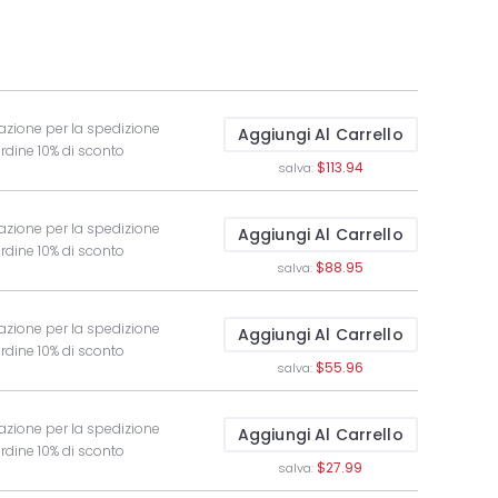
azione per la spedizione
Aggiungi Al Carrello
ordine 10% di sconto
$113.94
salva:
azione per la spedizione
Aggiungi Al Carrello
ordine 10% di sconto
$88.95
salva:
azione per la spedizione
Aggiungi Al Carrello
ordine 10% di sconto
$55.96
salva:
azione per la spedizione
Aggiungi Al Carrello
ordine 10% di sconto
$27.99
salva: