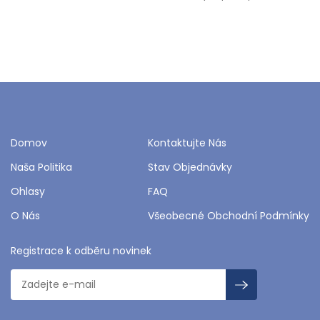
Domov
Kontaktujte Nás
Naša Politika
Stav Objednávky
Ohlasy
FAQ
O Nás
Všeobecné Obchodní Podmínky
Registrace k odběru novinek