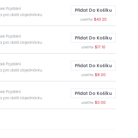
ček Pojištění
Přidat Do Košíku
va pro další objednávku
$43.20
ušetříte:
ček Pojištění
Přidat Do Košíku
va pro další objednávku
$17.10
ušetříte:
ček Pojištění
Přidat Do Košíku
va pro další objednávku
$8.00
ušetříte:
ček Pojištění
Přidat Do Košíku
va pro další objednávku
$0.00
ušetříte: