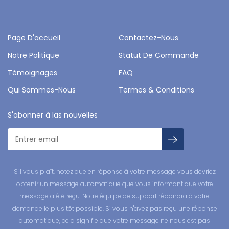
Page D'accueil
Contactez-Nous
Notre Politique
Statut De Commande
Témoignages
FAQ
Qui Sommes-Nous
Termes & Conditions
S'abonner à las nouvelles
S'il vous plaît, notez que en réponse à votre message vous devriez
obtenir un message automatique que vous informant que votre
message a été reçu. Notre équipe de support répondra à votre
demande le plus tôt possible. Si vous n'avez pas reçu une réponse
automatique, cela signifie que votre message ne nous est pas