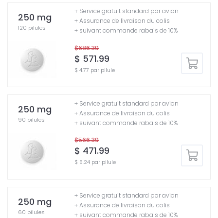
+ Service gratuit standard par avion
250 mg
+ Assurance de livraison du colis
120 pilules
+ suivant commande rabais de 10%
$686.39
$ 571.99
$ 4.77 par pilule
+ Service gratuit standard par avion
250 mg
+ Assurance de livraison du colis
90 pilules
+ suivant commande rabais de 10%
$566.39
$ 471.99
$ 5.24 par pilule
+ Service gratuit standard par avion
250 mg
+ Assurance de livraison du colis
60 pilules
+ suivant commande rabais de 10%