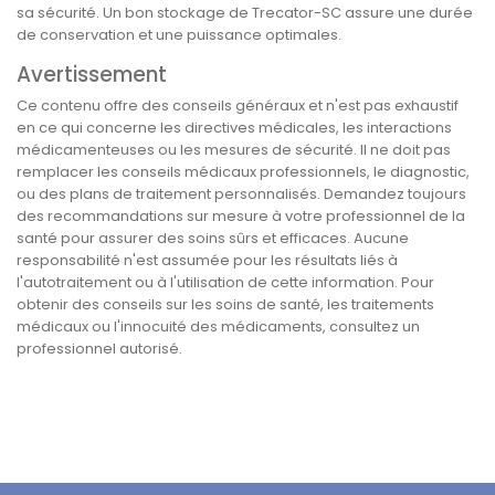
sa sécurité. Un bon stockage de Trecator-SC assure une durée
de conservation et une puissance optimales.
Avertissement
Ce contenu offre des conseils généraux et n'est pas exhaustif
en ce qui concerne les directives médicales, les interactions
médicamenteuses ou les mesures de sécurité. Il ne doit pas
remplacer les conseils médicaux professionnels, le diagnostic,
ou des plans de traitement personnalisés. Demandez toujours
des recommandations sur mesure à votre professionnel de la
santé pour assurer des soins sûrs et efficaces. Aucune
responsabilité n'est assumée pour les résultats liés à
l'autotraitement ou à l'utilisation de cette information. Pour
obtenir des conseils sur les soins de santé, les traitements
médicaux ou l'innocuité des médicaments, consultez un
professionnel autorisé.