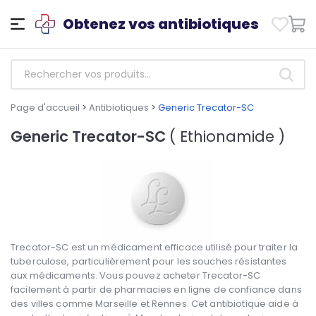
Obtenez vos antibiotiques
Page d'accueil
>
Antibiotiques
>
Generic Trecator-SC
Generic Trecator-SC
( Ethionamide )
Trecator-SC est un médicament efficace utilisé pour traiter la
tuberculose, particulièrement pour les souches résistantes
aux médicaments. Vous pouvez acheter Trecator-SC
facilement à partir de pharmacies en ligne de confiance dans
des villes comme Marseille et Rennes. Cet antibiotique aide à