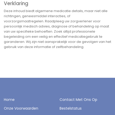
Verklaring
Deze inhoud biedt algemene medicatie details, maar niet alle
richtingen, geneesmiddel interacties, of
voorzorgsmaatregelen. Raadpleeg uw zorgverlener voor
persoonlijk medisch advies, diagnose of behandeling op maat
van uw specifieke behoeften. Zoek altijd professionele
begeleiding om een veilig en effectief medicatiegebruik te
garanderen. Wij zijn niet aansprakelijk voor de gevolgen van het
gebruik van deze informatie of zelfbehandeling.
Home
Contact Met Ons Op
Onze Voorwaarden
Bestelstatus