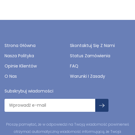
Strona Główna
Skontaktuj Się Z Nami
Nasza Polityka
Status Zamówienia
Opinie Klientów
FAQ
O Nas
Warunki I Zasady
Subskrybuj wiadomości
Proszę pamiętać, że w odpowiedzi na Twoją wiadomość powinieneś
otrzymać automatyczną wiadomość informującą, że Twoja