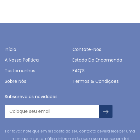
Início
Contate-Nos
A Nossa Política
Estado Da Encomenda
Testemunhos
FAQ’S
Sobre Nós
Termos & Condições
Subscreva as novidades
Por favor, note que em resposta ao seu contacto deverá receber uma
mensagem automática informando que a sua mensagem foi