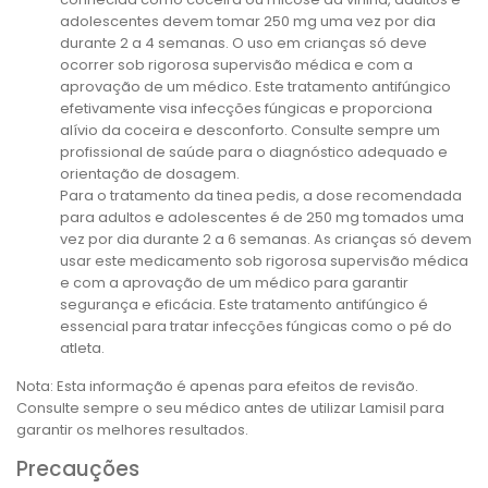
adolescentes devem tomar 250 mg uma vez por dia
durante 2 a 4 semanas. O uso em crianças só deve
ocorrer sob rigorosa supervisão médica e com a
aprovação de um médico. Este tratamento antifúngico
efetivamente visa infecções fúngicas e proporciona
alívio da coceira e desconforto. Consulte sempre um
profissional de saúde para o diagnóstico adequado e
orientação de dosagem.
Para o tratamento da tinea pedis, a dose recomendada
para adultos e adolescentes é de 250 mg tomados uma
vez por dia durante 2 a 6 semanas. As crianças só devem
usar este medicamento sob rigorosa supervisão médica
e com a aprovação de um médico para garantir
segurança e eficácia. Este tratamento antifúngico é
essencial para tratar infecções fúngicas como o pé do
atleta.
Nota: Esta informação é apenas para efeitos de revisão.
Consulte sempre o seu médico antes de utilizar Lamisil para
garantir os melhores resultados.
Precauções