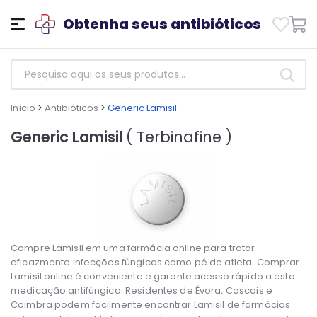
Obtenha seus antibióticos
Início
>
Antibióticos
>
Generic Lamisil
Generic Lamisil
( Terbinafine )
Compre Lamisil em uma farmácia online para tratar
eficazmente infecções fúngicas como pé de atleta. Comprar
Lamisil online é conveniente e garante acesso rápido a esta
medicação antifúngica. Residentes de Évora, Cascais e
Coimbra podem facilmente encontrar Lamisil de farmácias