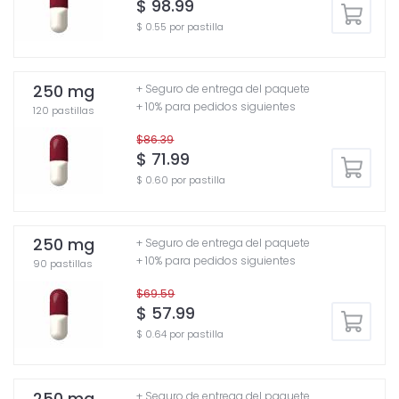
$ 98.99
$ 0.55 por pastilla
250 mg
+ Seguro de entrega del paquete
+ 10% para pedidos siguientes
120 pastillas
$86.39
$ 71.99
$ 0.60 por pastilla
250 mg
+ Seguro de entrega del paquete
+ 10% para pedidos siguientes
90 pastillas
$69.59
$ 57.99
$ 0.64 por pastilla
250 mg
+ Seguro de entrega del paquete