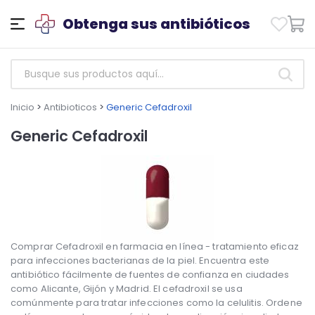
Obtenga sus antibióticos
Inicio
>
Antibioticos
>
Generic Cefadroxil
Generic Cefadroxil
Comprar Cefadroxil en farmacia en línea - tratamiento eficaz
para infecciones bacterianas de la piel. Encuentra este
antibiótico fácilmente de fuentes de confianza en ciudades
como Alicante, Gijón y Madrid. El cefadroxil se usa
comúnmente para tratar infecciones como la celulitis. Ordene