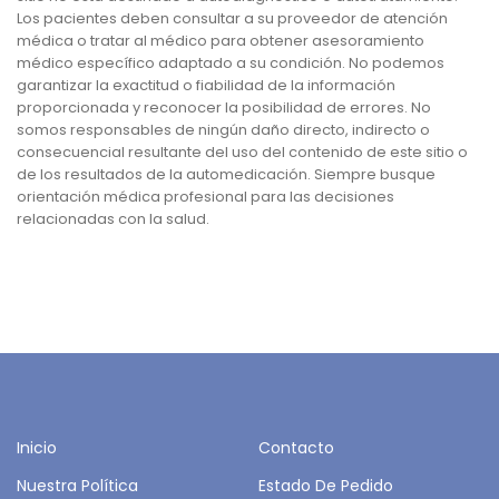
Los pacientes deben consultar a su proveedor de atención
médica o tratar al médico para obtener asesoramiento
médico específico adaptado a su condición. No podemos
garantizar la exactitud o fiabilidad de la información
proporcionada y reconocer la posibilidad de errores. No
somos responsables de ningún daño directo, indirecto o
consecuencial resultante del uso del contenido de este sitio o
de los resultados de la automedicación. Siempre busque
orientación médica profesional para las decisiones
relacionadas con la salud.
Inicio
Contacto
Nuestra Política
Estado De Pedido