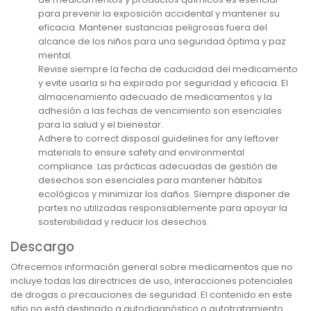
para prevenir la exposición accidental y mantener su
eficacia. Mantener sustancias peligrosas fuera del
alcance de los niños para una seguridad óptima y paz
mental.
Revise siempre la fecha de caducidad del medicamento
y evite usarla si ha expirado por seguridad y eficacia. El
almacenamiento adecuado de medicamentos y la
adhesión a las fechas de vencimiento son esenciales
para la salud y el bienestar.
Adhere to correct disposal guidelines for any leftover
materials to ensure safety and environmental
compliance. Las prácticas adecuadas de gestión de
desechos son esenciales para mantener hábitos
ecológicos y minimizar los daños. Siempre disponer de
partes no utilizadas responsablemente para apoyar la
sostenibilidad y reducir los desechos.
Descargo
Ofrecemos información general sobre medicamentos que no
incluye todas las directrices de uso, interacciones potenciales
de drogas o precauciones de seguridad. El contenido en este
sitio no está destinado a autodiagnóstico o autotratamiento.