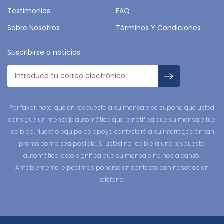
Testimonios
FAQ
Sobre Nosotros
Términos Y Condiciones
Suscribirse a noticias
Por favor, note, que en respuesta a su mensaje se supone que usted
consigue un mensaje automático que le notifica que su mensaje fue
recibido. Nuestro equipo de apoyo contestará a su interrogación tan
pronto como sea posible. Si usted no recibiera una respuesta
automática, esto significa que su mensaje no nos alcanzó.
Amablemente le pedimos ponerse en contacto con nosotros en
teléfono.