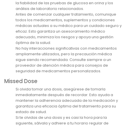
la fiabilidad de las pruebas de glucosa en orina y los
análisis de laboratorio relacionados.
Antes de comenzar cualquier tratamiento, comunique
todos los medicamentos, suplementos y condiciones
médicas actuales a su médico para un cuidado seguro y
eficaz. Esto garantiza un asesoramiento médico
adecuado, minimiza los riesgos y apoya una gestión
óptima de la salud.
No hay interacciones significativas con medicamentos
ampliamente utilizados, pero la precaución médica
sigue siendo recomendada. Consulte siempre a un
proveedor de atención médica para consejos de
seguridad de medicamentos personalizados.
Missed Dose
Si olvida tomar una dosis, asegúrese de tomarla
inmediatamente después de recordar. Esto ayuda a
mantener la adherencia adecuada de la medicación y
garantiza una eficacia óptima del tratamiento para su
estado de salud.
Si te olvidas de una dosis y es casi la hora para la
siguiente, sálvala y adhiere a tu horario regular de