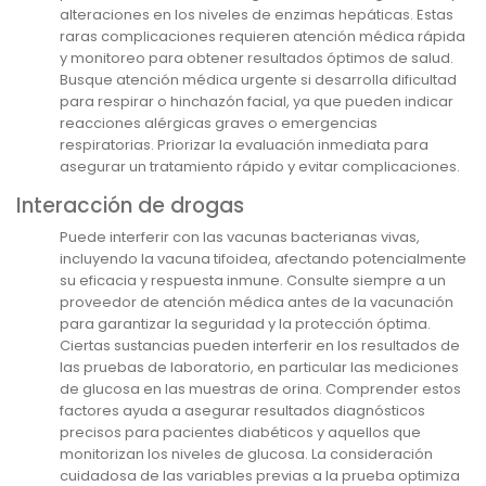
alteraciones en los niveles de enzimas hepáticas. Estas
raras complicaciones requieren atención médica rápida
y monitoreo para obtener resultados óptimos de salud.
Busque atención médica urgente si desarrolla dificultad
para respirar o hinchazón facial, ya que pueden indicar
reacciones alérgicas graves o emergencias
respiratorias. Priorizar la evaluación inmediata para
asegurar un tratamiento rápido y evitar complicaciones.
Interacción de drogas
Puede interferir con las vacunas bacterianas vivas,
incluyendo la vacuna tifoidea, afectando potencialmente
su eficacia y respuesta inmune. Consulte siempre a un
proveedor de atención médica antes de la vacunación
para garantizar la seguridad y la protección óptima.
Ciertas sustancias pueden interferir en los resultados de
las pruebas de laboratorio, en particular las mediciones
de glucosa en las muestras de orina. Comprender estos
factores ayuda a asegurar resultados diagnósticos
precisos para pacientes diabéticos y aquellos que
monitorizan los niveles de glucosa. La consideración
cuidadosa de las variables previas a la prueba optimiza