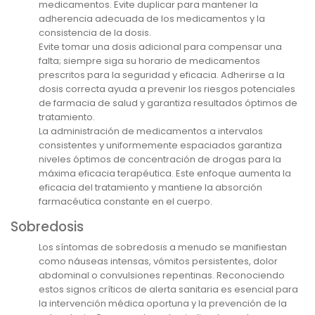
medicamentos. Evite duplicar para mantener la
adherencia adecuada de los medicamentos y la
consistencia de la dosis.
Evite tomar una dosis adicional para compensar una
falta; siempre siga su horario de medicamentos
prescritos para la seguridad y eficacia. Adherirse a la
dosis correcta ayuda a prevenir los riesgos potenciales
de farmacia de salud y garantiza resultados óptimos de
tratamiento.
La administración de medicamentos a intervalos
consistentes y uniformemente espaciados garantiza
niveles óptimos de concentración de drogas para la
máxima eficacia terapéutica. Este enfoque aumenta la
eficacia del tratamiento y mantiene la absorción
farmacéutica constante en el cuerpo.
Sobredosis
Los síntomas de sobredosis a menudo se manifiestan
como náuseas intensas, vómitos persistentes, dolor
abdominal o convulsiones repentinas. Reconociendo
estos signos críticos de alerta sanitaria es esencial para
la intervención médica oportuna y la prevención de la