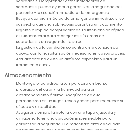
sobredosis. Comprender estos indicadores de
sobredosis puede ayudar a garantizar la seguridad del
paciente y la atención inmediata de emergencia.
Busque atención médica de emergencia inmediata si se
sospecha que una sobredosis garantiza un tratamiento
urgente e impide complicaciones. La intervención rápida
es fundamental para manejar los síntomas de
sobredosis y salvaguardar la salud.
La gestión de la condición se centra en la atención de
apoyo, con la hospitalización necesaria en casos graves.
Actualmente no existe un antídoto específico para un
tratamiento eficaz.
Almacenamiento
Mantenga el cefadroxil a temperatura ambiente,
protegido del calor y la humedad para un
almacenamiento óptimo. Asegúrese de que
permanezca en un lugar fresco y seco para mantener su
eficacia y estabilidad.
Asegurar siempre la botella con una tapa ajustada y
almacenarla en una ubicación impermeable para
garantizar la seguridad. El almacenamiento adecuado
de medicamentos y productos químicos es esencial