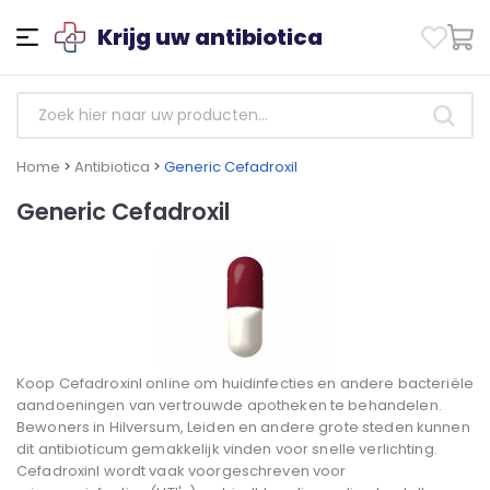
Krijg uw antibiotica
Home
>
Antibiotica
>
Generic Cefadroxil
Generic Cefadroxil
Koop Cefadroxinl online om huidinfecties en andere bacteriële
aandoeningen van vertrouwde apotheken te behandelen.
Bewoners in Hilversum, Leiden en andere grote steden kunnen
dit antibioticum gemakkelijk vinden voor snelle verlichting.
Cefadroxinl wordt vaak voorgeschreven voor