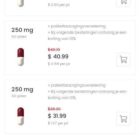
$ 0.64 per pil
+ pakketbezorgingsverzekering
250 mg
+ Bij volgende bestellingen ontvang je een
60 pillen
korting van 10%.
$49.19
$ 40.99
$ 0.68 per pil
+ pakketbezorgingsverzekering
250 mg
+ Bij volgende bestellingen ontvang je een
30 pillen
korting van 10%.
$38.39
$ 31.99
$ 1.07 per pil