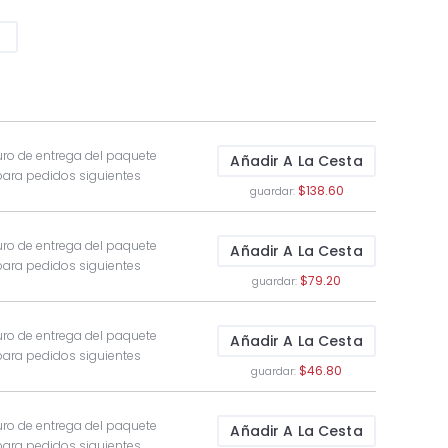
g
ro de entrega del paquete
Añadir A La Cesta
para pedidos siguientes
$138.60
guardar:
ro de entrega del paquete
Añadir A La Cesta
para pedidos siguientes
$79.20
guardar:
ro de entrega del paquete
Añadir A La Cesta
para pedidos siguientes
$46.80
guardar:
ro de entrega del paquete
Añadir A La Cesta
para pedidos siguientes