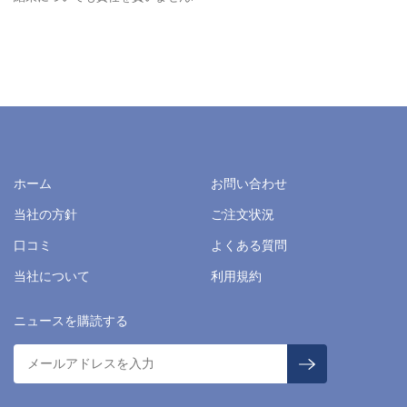
ホーム
お問い合わせ
当社の方針
ご注文状況
口コミ
よくある質問
当社について
利用規約
ニュースを購読する