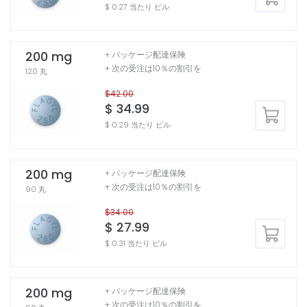
$ 0.27 当たり ピル
200 mg
+ パッケージ配達保険
+ 次の受注は10％の割引を
120 丸
$42.00
$ 34.99
$ 0.29 当たり ピル
200 mg
+ パッケージ配達保険
+ 次の受注は10％の割引を
90 丸
$34.00
$ 27.99
$ 0.31 当たり ピル
200 mg
+ パッケージ配達保険
+ 次の受注は10％の割引を