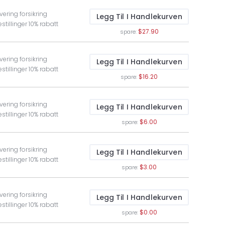
vering forsikring
Legg Til I Handlekurven
stillinger 10% rabatt
$27.90
spare:
vering forsikring
Legg Til I Handlekurven
stillinger 10% rabatt
$16.20
spare:
vering forsikring
Legg Til I Handlekurven
stillinger 10% rabatt
$6.00
spare:
vering forsikring
Legg Til I Handlekurven
stillinger 10% rabatt
$3.00
spare:
vering forsikring
Legg Til I Handlekurven
stillinger 10% rabatt
$0.00
spare: