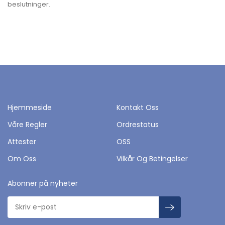
beslutninger.
Hjemmeside
Kontakt Oss
Våre Regler
Ordrestatus
Attester
OSS
Om Oss
Vilkår Og Betingelser
Abonner på nyheter