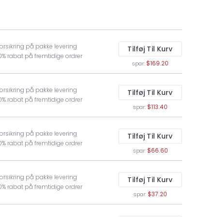
Forsikring på pakke levering
Tilføj Til Kurv
10% rabat på fremtidige ordrer
$169.20
spar:
Forsikring på pakke levering
Tilføj Til Kurv
10% rabat på fremtidige ordrer
$113.40
spar:
Forsikring på pakke levering
Tilføj Til Kurv
10% rabat på fremtidige ordrer
$66.60
spar:
Forsikring på pakke levering
Tilføj Til Kurv
10% rabat på fremtidige ordrer
$37.20
spar: