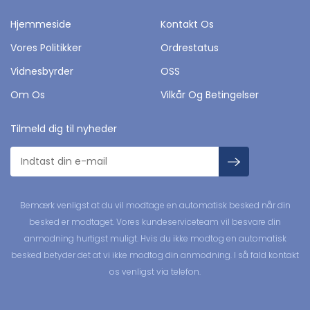
Hjemmeside
Kontakt Os
Vores Politikker
Ordrestatus
Vidnesbyrder
OSS
Om Os
Vilkår Og Betingelser
Tilmeld dig til nyheder
Bemærk venligst at du vil modtage en automatisk besked når din
besked er modtaget. Vores kundeserviceteam vil besvare din
anmodning hurtigst muligt. Hvis du ikke modtog en automatisk
besked betyder det at vi ikke modtog din anmodning. I så fald kontakt
os venligst via telefon.